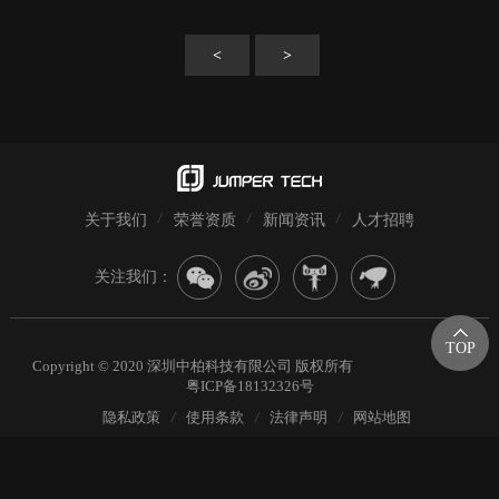
<
>
关于我们
荣誉资质
新闻资讯
人才招聘
关注我们：
TOP
Copyright © 2020 深圳中柏科技有限公司 版权所有
粤ICP备18132326号
隐私政策
使用条款
法律声明
网站地图
/
/
/