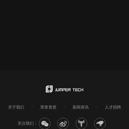
关于我们
荣誉资质
新闻资讯
人才招聘
关注我们：