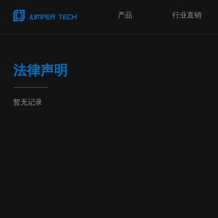
产品
行业直销
法律声明
暂无记录