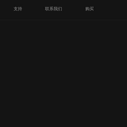
支持
联系我们
购买