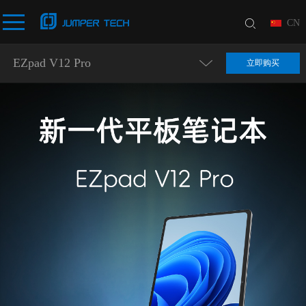
CN
EZpad V12 Pro
立即购买