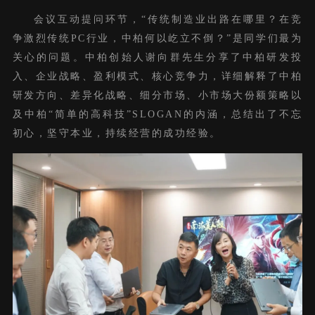
会议互动提问环节，“传统制造业出路在哪里？在竞
争激烈传统PC行业，中柏何以屹立不倒？”是同学们最为
关心的问题。中柏创始人谢向群先生分享了中柏研发投
入、企业战略、盈利模式、核心竞争力，详细解释了中柏
研发方向、差异化战略、细分市场、小市场大份额策略以
及中柏“简单的高科技”SLOGAN的内涵，总结出了不忘
初心，坚守本业，持续经营的成功经验。