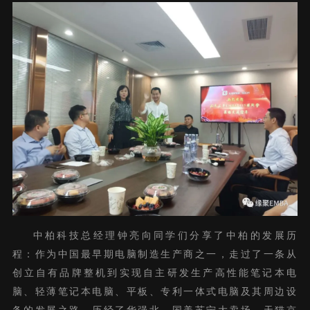
中柏科技总经理钟亮向同学们分享了中柏的发展历
程：作为中国最早期电脑制造生产商之一，走过了一条从
创立自有品牌整机到实现自主研发生产高性能笔记本电
脑、轻薄笔记本电脑、平板、专利一体式电脑及其周边设