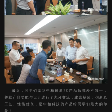
最后，同学们拿到中柏最新PC产品后都爱不释手，
并就产品功能与设计进行了充分交流，建言献策；创新及
工艺、性能优良，是中柏科技的产品给同学们最大的印
象！