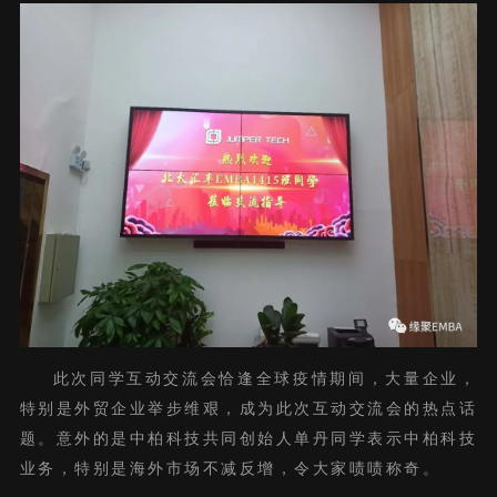
此次同学互动交流会恰逢全球疫情期间，大量企业，
特别是外贸企业举步维艰，成为此次互动交流会的热点话
题。意外的是中柏科技共同创始人单丹同学表示中柏科技
业务，特别是海外市场不减反增，令大家啧啧称奇。