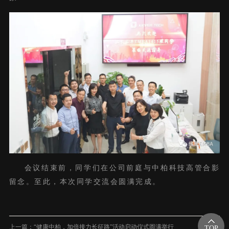
会议结束前，同学们在公司前庭与中柏科技高管合影
留念。至此，本次同学交流会圆满完成。
上一篇：“健康中柏，加倍接力长征路”活动启动仪式圆满举行
TOP