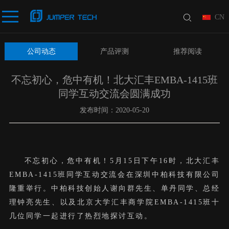
CN
公司动态
产品评测
推荐阅读
不忘初心，危中有机！北大汇丰EMBA-1415班
同学互动交流会圆满成功
发布时间：2020-05-20
不忘初心，危中有机！5月15日下午16时，北大汇丰
EMBA-1415班同学互动交流会在深圳中柏科技有限公司
隆重举行。中柏科技创始人谢向群先生、单丹同学、总经
理钟亮先生、以及北京大学汇丰商学院EMBA-1415班十
几位同学一起进行了热烈地探讨互动。